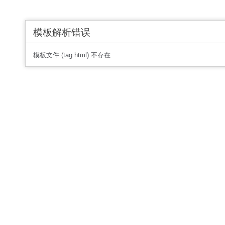
模板解析错误
模板文件 (tag.html) 不存在