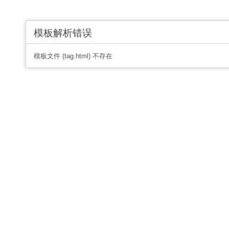
模板解析错误
模板文件 (tag.html) 不存在