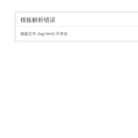
模板解析错误
模板文件 (tag.html) 不存在