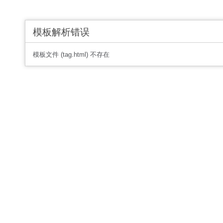
模板解析错误
模板文件 (tag.html) 不存在