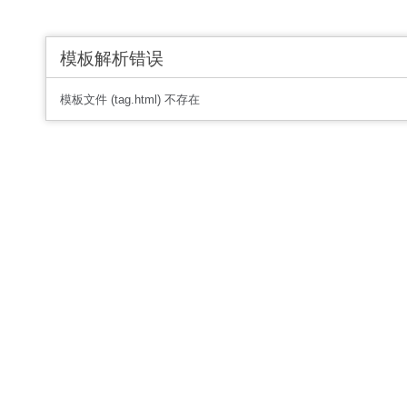
模板解析错误
模板文件 (tag.html) 不存在