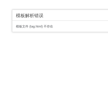
模板解析错误
模板文件 (tag.html) 不存在