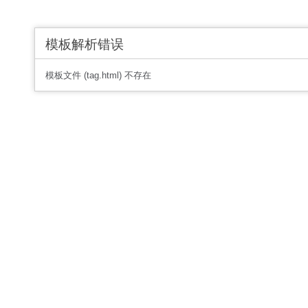
模板解析错误
模板文件 (tag.html) 不存在