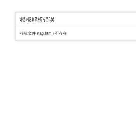
模板解析错误
模板文件 (tag.html) 不存在