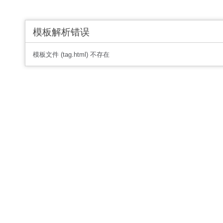
模板解析错误
模板文件 (tag.html) 不存在