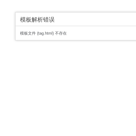
模板解析错误
模板文件 (tag.html) 不存在