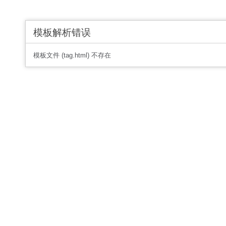
模板解析错误
模板文件 (tag.html) 不存在