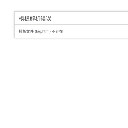
模板解析错误
模板文件 (tag.html) 不存在