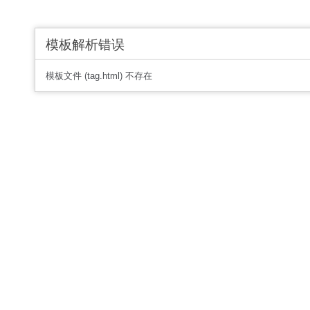
模板解析错误
模板文件 (tag.html) 不存在