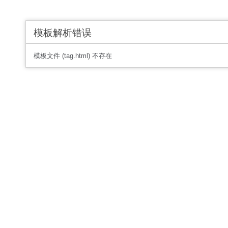
模板解析错误
模板文件 (tag.html) 不存在