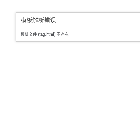
模板解析错误
模板文件 (tag.html) 不存在