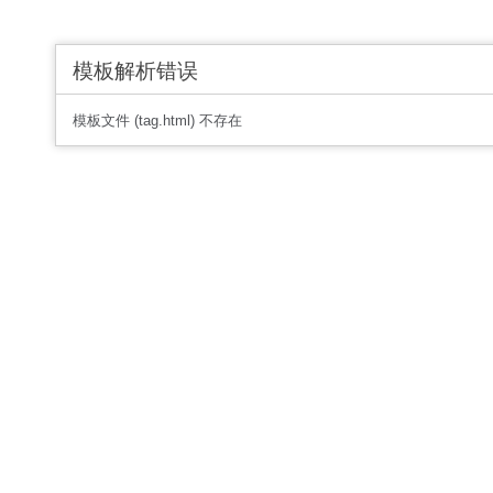
模板解析错误
模板文件 (tag.html) 不存在