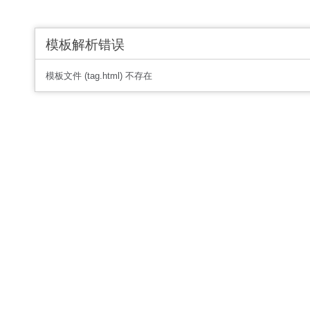
模板解析错误
模板文件 (tag.html) 不存在