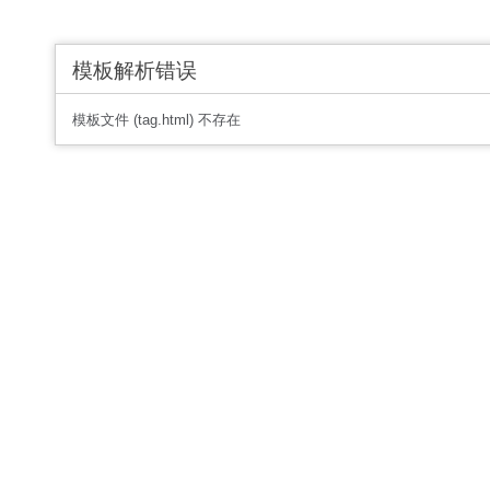
模板解析错误
模板文件 (tag.html) 不存在