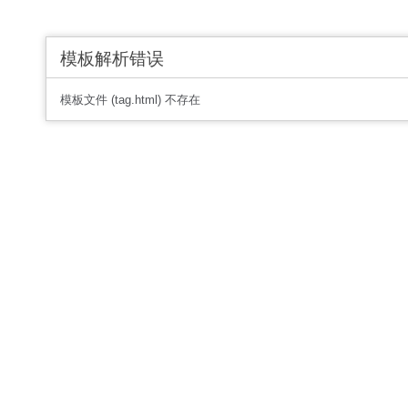
模板解析错误
模板文件 (tag.html) 不存在