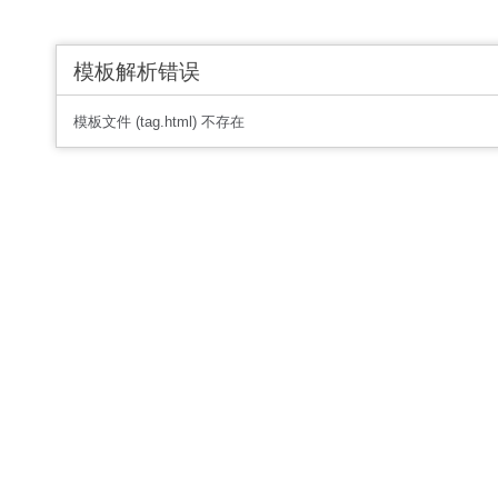
模板解析错误
模板文件 (tag.html) 不存在