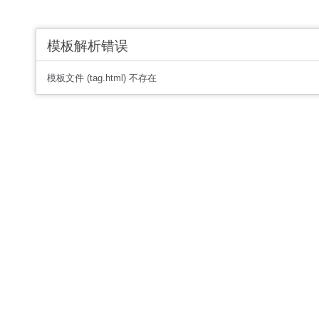
模板解析错误
模板文件 (tag.html) 不存在