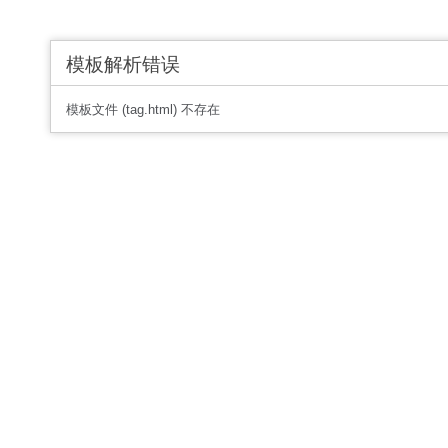
模板解析错误
模板文件 (tag.html) 不存在