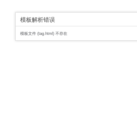
模板解析错误
模板文件 (tag.html) 不存在