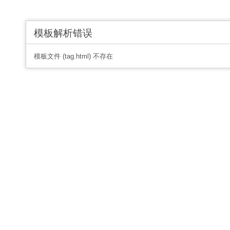
模板解析错误
模板文件 (tag.html) 不存在