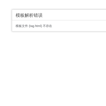
模板解析错误
模板文件 (tag.html) 不存在