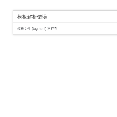
模板解析错误
模板文件 (tag.html) 不存在