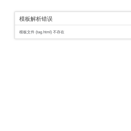
模板解析错误
模板文件 (tag.html) 不存在