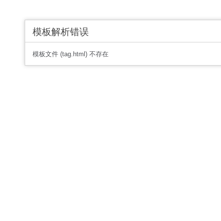
模板解析错误
模板文件 (tag.html) 不存在