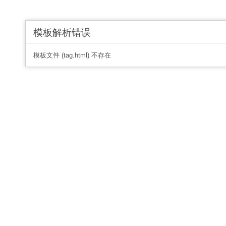
模板解析错误
模板文件 (tag.html) 不存在